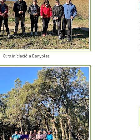
Curs iniciació a Banyoles