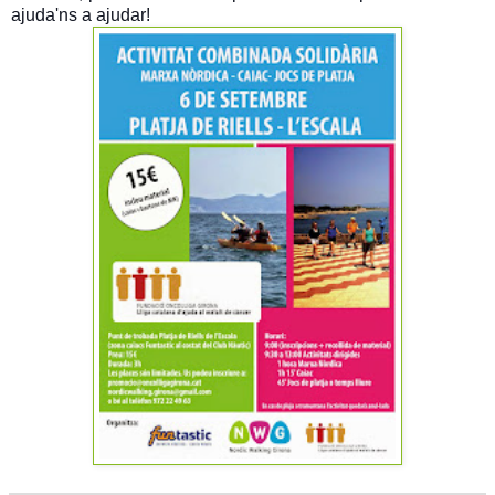
ajuda'ns a ajudar!