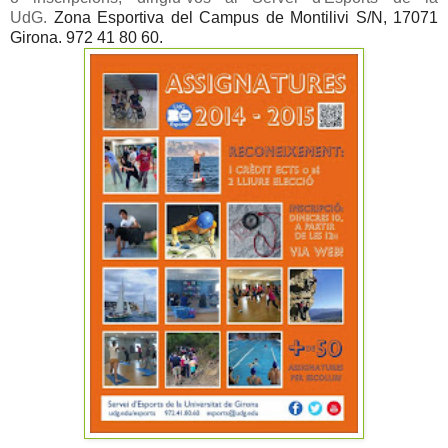
UdG.
Zona Esportiva del Campus de Montilivi S/N, 17071
Girona.
972 41 80 60.