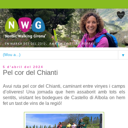
▼
5 d’abril del 2024
Pel cor del Chianti
Avui ruta pel cor del Chianti, caminant entre vinyes i camps
d’oliveres! Una jornada que hem assaborit amb tots els
sentits, visitant les bodegues de Castello di Albola on hem
fet un tast de vins de la regió!