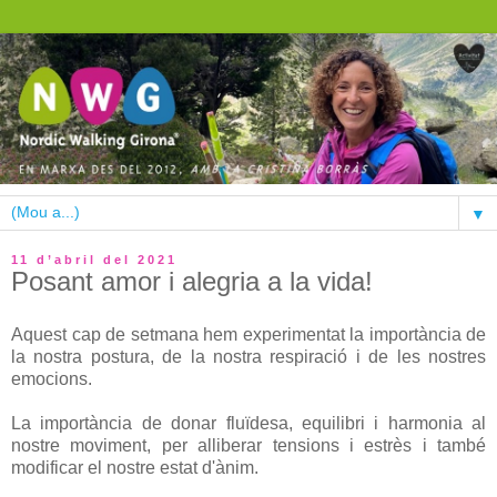
▼
11 d’abril del 2021
Posant amor i alegria a la vida!
Aquest cap de setmana hem experimentat la importància de
la nostra postura, de la nostra respiració i de les nostres
emocions.
La importància de donar fluïdesa, equilibri i harmonia al
nostre moviment, per alliberar tensions i estrès i també
modificar el nostre estat d'ànim.