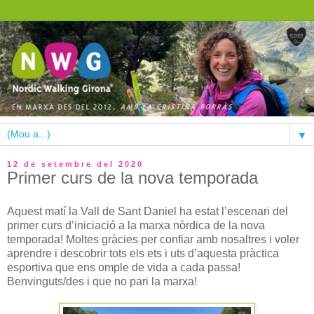
▼
12 de setembre del 2020
Primer curs de la nova temporada
Aquest matí la Vall de Sant Daniel ha estat l’escenari del
primer curs d’iniciació a la marxa nòrdica de la nova
temporada! Moltes gràcies per confiar amb nosaltres i voler
aprendre i descobrir tots els ets i uts d’aquesta pràctica
esportiva que ens omple de vida a cada passa!
Benvinguts/des i que no pari la marxa!