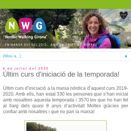
▼
9 de juliol del 2020
Últim curs d'iniciació de la temporada!
Últim curs d’iniciació a la marxa nòrdica d’aquest curs 2019-
2020. Amb ells, han estat 330 les persones que s’han iniciat
amb nosaltres aquesta temporada i 3570 les que ho han fet
al llarg dels quasi 8 anys d’activitat! Moltes gràcies per
confiar amb nosaltres i que no pari la marxa!