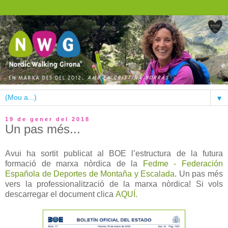
▼
19 de gener del 2018
Un pas més...
Avui ha sortit publicat al BOE l’estructura de la futura
formació de marxa nòrdica de la
Fedme - Federación
Española de Deportes de Montaña y Escalada
. Un pas més
vers la professionalització de la marxa nòrdica! Si vols
descarregar el document clica
AQUÍ.