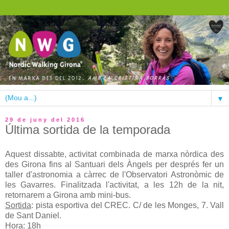
▼
29 de juny del 2016
Última sortida de la temporada
Aquest dissabte, activitat combinada de marxa nòrdica des
des Girona fins al Santuari dels Àngels per després fer un
taller d'astronomia a càrrec de l'Observatori Astronòmic de
les Gavarres. Finalitzada l'activitat, a les 12h de la nit,
retornarem a Girona amb mini-bus.
Sortida
: pista esportiva del CREC. C/ de les Monges, 7. Vall
de Sant Daniel.
Hora
: 18h