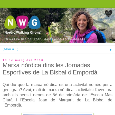
▼
10 de març del 2016
Marxa nòrdica dins les Jornades
Esportives de La Bisbal d'Empordà
Qui diu que la marxa nòrdica és una activitat només per a
gent gran? Avui, matí de marxa nòrdica i activitats d'aventura
amb els nens i nenes de 5è de primària de l'Escola Mas
Clarà i l'Escola Joan de Margarit de La Bisbal de
l'Empordà.