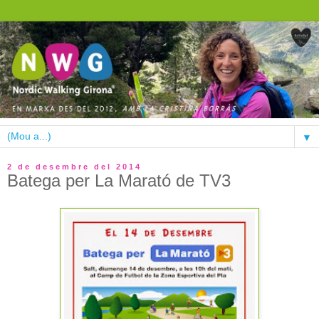
▼
2 de desembre del 2014
Batega per La Marató de TV3