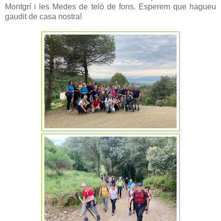
Montgrí i les Medes de teló de fons. Esperem que hagueu
gaudit de casa nostra!