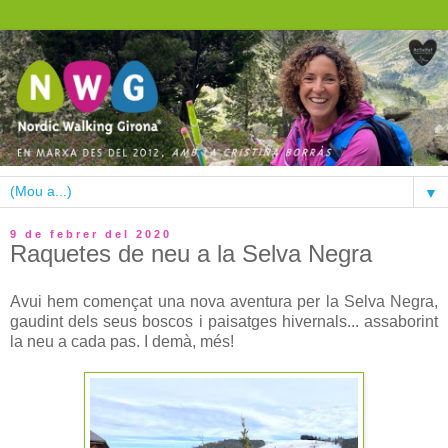
▼
9 de febrer del 2020
Raquetes de neu a la Selva Negra
Avui hem començat una nova aventura per la Selva Negra,
gaudint dels seus boscos i paisatges hivernals... assaborint
la neu a cada pas. I demà, més!