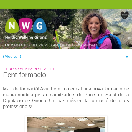
▼
17 d’octubre del 2019
Fent formació!
Matí de formació! Avui hem començat una nova formació de
marxa nòrdica pels dinamitzadors de Parcs de Salut de la
Diputació de Girona. Un pas més en la formació de futurs
professionals!